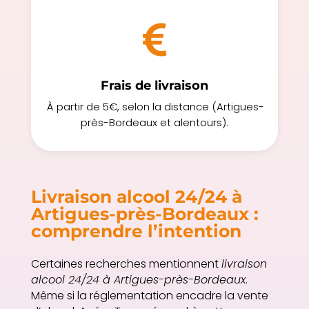

Frais de livraison
À partir de 5€, selon la distance (Artigues-
près-Bordeaux et alentours).
Livraison alcool 24/24 à
Artigues-près-Bordeaux :
comprendre l’intention
Certaines recherches mentionnent
livraison
alcool 24/24 à Artigues-près-Bordeaux
.
Même si la réglementation encadre la vente