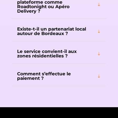
plateforme comme
Roadtonight ou Apéro
Delivery ?
Existe-t-il un partenariat local
autour de Bordeaux ?
Le service convient-il aux
zones résidentielles ?
Comment s’effectue le
paiement ?