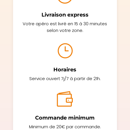
Livraison express
Votre apéro est livré en 15 à 30 minutes
selon votre zone.
}
Horaires
Service ouvert 7j/7 à partir de 21h.

Commande minimum
Minimum de 20€ par commande.