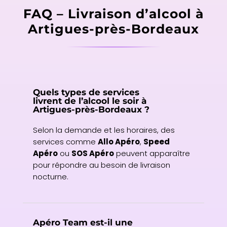
FAQ – Livraison d’alcool à
Artigues-près-Bordeaux
Quels types de services
livrent de l’alcool le soir à
Artigues-près-Bordeaux ?
Selon la demande et les horaires, des
services comme
Allo Apéro
,
Speed
Apéro
ou
SOS Apéro
peuvent apparaître
pour répondre au besoin de livraison
nocturne.
Apéro Team est-il une