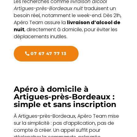
Les recherches comme
livraison alcool
Artigues-près-Bordeaux nuit
traduisent un
besoin réel, notamment le week-end. Dès 21h,
Apéro Team assure la
livraison d’alcool de
nuit
, directement à domicile, pour éviter les
déplacements inutiles.
07 67 47 77 13
Apéro à domicile à
Artigues-près-Bordeaux :
simple et sans inscription
À Artigues-près-Bordeaux, Apéro Team mise
sur la simplicité : pas d’application, pas de
compte à créer. Un appel suffit pour