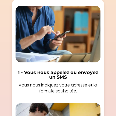
1 - Vous nous appelez ou envoyez
un SMS
Vous nous indiquez votre adresse et la
formule souhaitée.