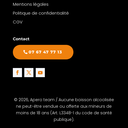
Mentions légales
Politique de confidentialité
CGV
Contact
07 67 47 77 13
© 2026, Apero team / Aucune boisson alcoolisée
ne peut-être vendue ou offerte aux mineurs de
moins de 18 ans (Art. L3348-1 du code de santé
publique).