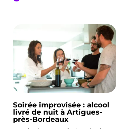
Soirée improvisée : alcool
livré de nuit à Artigues-
près-Bordeaux