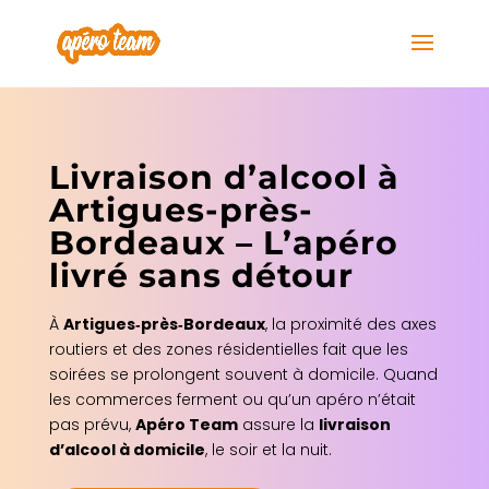
Livraison d’alcool à
Artigues-près-
Bordeaux – L’apéro
livré sans détour
À
Artigues‑près‑Bordeaux
, la proximité des axes
routiers et des zones résidentielles fait que les
soirées se prolongent souvent à domicile. Quand
les commerces ferment ou qu’un apéro n’était
pas prévu,
Apéro Team
assure la
livraison
d’alcool à domicile
, le soir et la nuit.