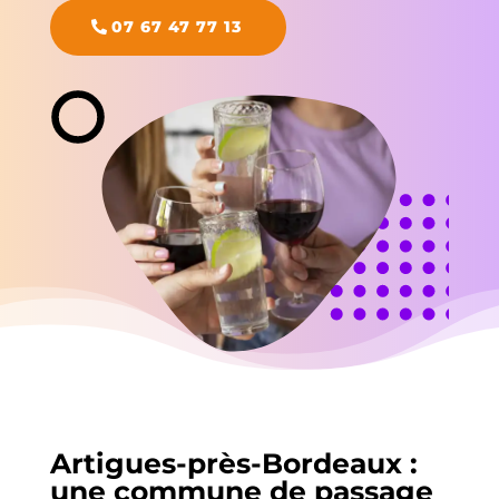
07 67 47 77 13
Artigues-près-Bordeaux :
une commune de passage