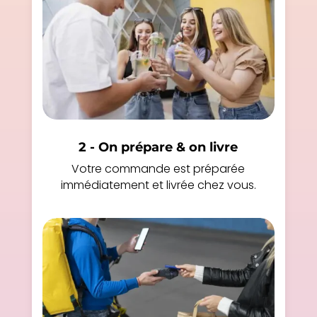
2 - On prépare & on livre
Votre commande est préparée
immédiatement et livrée chez vous.