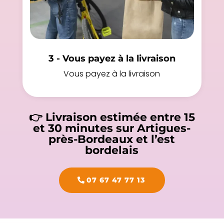
3 - Vous payez à la livraison
Vous payez à la livraison
👉 Livraison estimée entre 15
et 30 minutes sur Artigues-
près-Bordeaux et l’est
bordelais
07 67 47 77 13