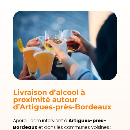
Livraison d’alcool à
proximité autour
d’Artigues-près-Bordeaux
Apéro Team intervient à
Artigues-près-
Bordeaux
et dans les communes voisines :