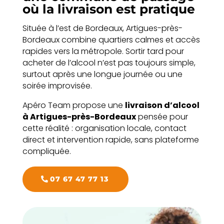
où la livraison est pratique
Située à l’est de Bordeaux, Artigues-près-
Bordeaux combine quartiers calmes et accès
rapides vers la métropole. Sortir tard pour
acheter de l’alcool n’est pas toujours simple,
surtout après une longue journée ou une
soirée improvisée.
Apéro Team propose une
livraison d’alcool
à Artigues-près-Bordeaux
pensée pour
cette réalité : organisation locale, contact
direct et intervention rapide, sans plateforme
compliquée.
07 67 47 77 13