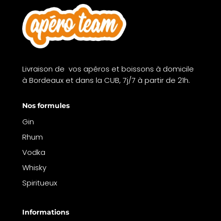
Livraison de vos apéros et boissons à domicile
à Bordeaux et dans la CUB, 7j/7 à partir de 21h.
Nos formules
Gin
Rhum
Vodka
Whisky
Spiritueux
Informations