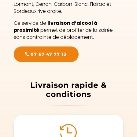
Lormont, Cenon, Carbon-Blanc, Floirac et
Bordeaux rive droite.
Ce service de
livraison d’alcool à
proximité
permet de profiter de la soirée
sans contrainte de déplacement.
07 67 47 77 13
Livraison rapide &
conditions
